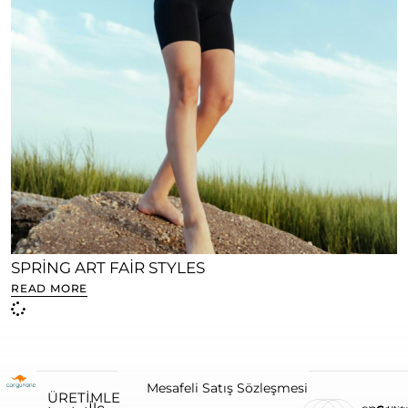
SPRING ART FAIR STYLES
READ MORE
Mesafeli Satış Sözleşmesi
ÜRETIMLE