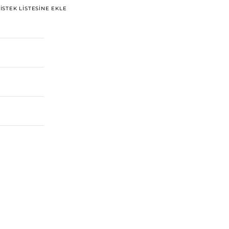
İSTEK LISTESINE EKLE