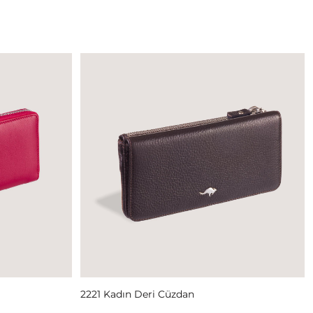
Read More
2221 Kadın Deri Cüzdan