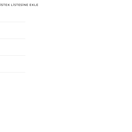
İSTEK LISTESINE EKLE